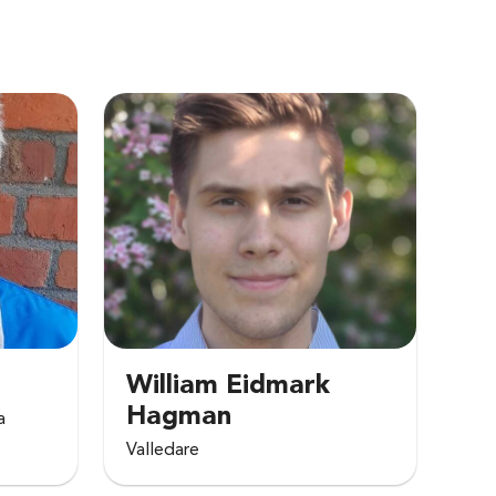
William Eidmark
Hagman
a
Valledare