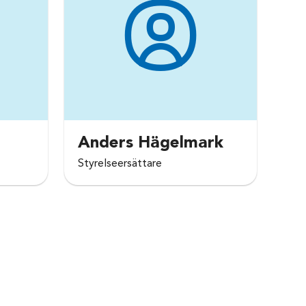
Anders Hägelmark
Styrelseersättare