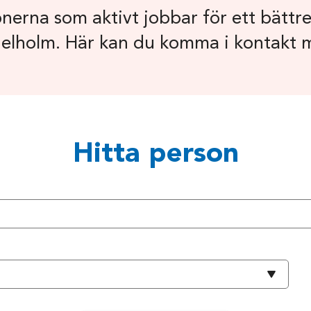
nerna som aktivt jobbar för ett bättre
gelholm. Här kan du komma i kontakt
Hitta person