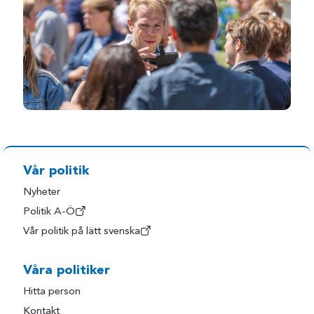
Vår politik
Nyheter
Politik A-Ö
Vår politik på lätt svenska
Våra politiker
Hitta person
Kontakt