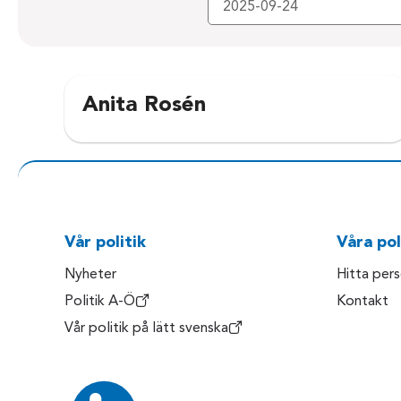
Anita Rosén
Vår politik
Våra pol
Nyheter
Hitta per
Politik A-Ö
Kontakt
Vår politik på lätt svenska